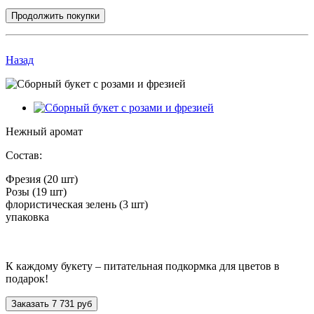
Продолжить покупки
Назад
Нежный аромат
Состав:
Фрезия
(20 шт)
Розы
(19 шт)
флористическая зелень
(3 шт)
упаковка
К каждому букету – питательная подкормка для цветов в
подарок!
Заказать
7 731 руб