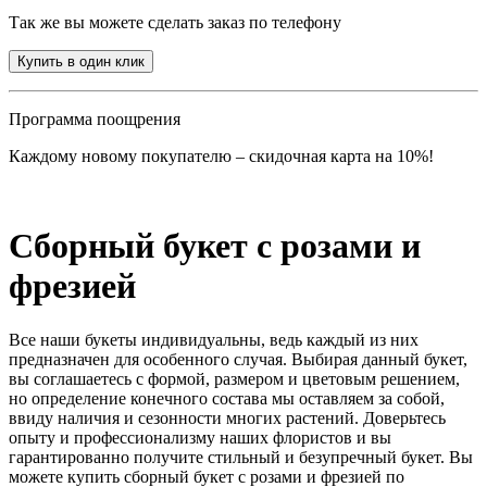
Так же вы можете сделать заказ по телефону
Купить в один клик
Программа поощрения
Каждому новому покупателю – скидочная карта на 10%!
Сборный букет с розами и
фрезией
Все наши букеты индивидуальны, ведь каждый из них
предназначен для особенного случая. Выбирая данный букет,
вы соглашаетесь с формой, размером и цветовым решением,
но определение конечного состава мы оставляем за собой,
ввиду наличия и сезонности многих растений. Доверьтесь
опыту и профессионализму наших флористов и вы
гарантированно получите стильный и безупречный букет. Вы
можете купить сборный букет с розами и фрезией по