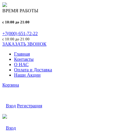
ВРЕМЯ РАБОТЫ
c 10:00 до 21:00
+7(000) 651-72-22
с 10:00 до 21:00
ЗАКАЗАТЬ ЗВОНОК
Главная
Контакты
О НАС
Оплата и Доставка
Наши Акции
Корзина
Вход
Регистрация
Вход