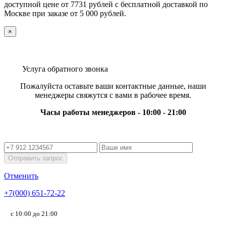
доступной цене от 7731 рублей с бесплатной доставкой по
Москве при заказе от 5 000 рублей.
×
Услуга обратного звонка
Пожалуйста оставьте ваши контактные данные, наши
менеджеры свяжутся с вами в рабочее время.
Часы работы менеджеров - 10:00 - 21:00
Отправить запрос
Отменить
+7(000) 651-72-22
с 10:00 до 21:00