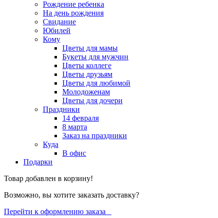
Рождение ребенка
На день рождения
Свидание
Юбилей
Кому
Цветы для мамы
Букеты для мужчин
Цветы коллеге
Цветы друзьям
Цветы для любимой
Молодоженам
Цветы для дочери
Праздники
14 февраля
8 марта
Заказ на праздники
Куда
В офис
Подарки
Товар добавлен в корзину!
Возможно, вы хотите заказать доставку?
Перейти к оформлению заказа