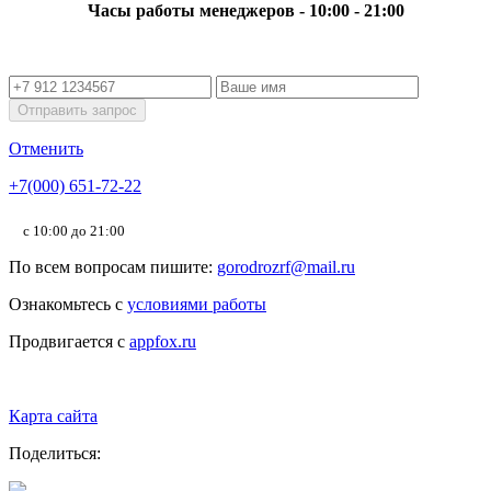
Часы работы менеджеров - 10:00 - 21:00
Отправить запрос
Отменить
+7(000) 651-72-22
с 10:00 до 21:00
По всем вопросам пишите:
gorodrozrf@mail.ru
Ознакомьтесь с
условиями работы
Продвигается с
appfox.ru
Карта сайта
Поделиться: