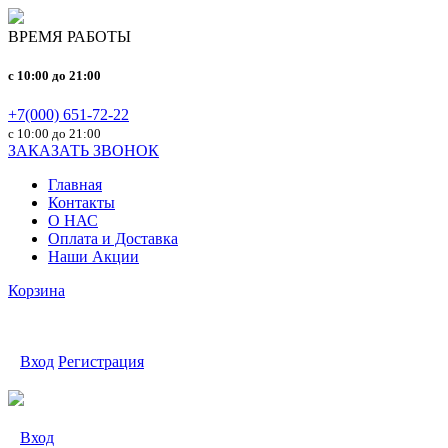
ВРЕМЯ РАБОТЫ
c 10:00 до 21:00
+7(000) 651-72-22
с 10:00 до 21:00
ЗАКАЗАТЬ ЗВОНОК
Главная
Контакты
О НАС
Оплата и Доставка
Наши Акции
Корзина
Вход
Регистрация
Вход